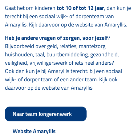
Gaat het om kinderen
tot 10 of tot 12 jaar
, dan kun je
terecht bij een sociaal wijk- of dorpenteam van
Amaryllis. Kijk daarvoor op de website van Amaryllis.
Heb je andere vragen of zorgen, voor jezelf
?
Bijvoorbeeld over geld, relaties, mantelzorg,
huishouden, taal, buurtbemiddeling, gezondheid,
veiligheid, vrijwilligerswerk of iets heel anders?
Ook dan kun je bij Amaryllis terecht: bij een sociaal
wijk- of dorpenteam of een ander team. Kijk ook
daarvoor op de website van Amaryllis.
Naar team Jongerenwerk
Website Amaryllis