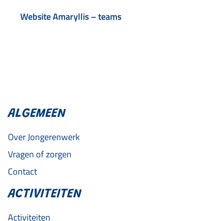
Website Amaryllis – teams
ALGEMEEN
Over Jongerenwerk
Vragen of zorgen
Contact
ACTIVITEITEN
Activiteiten