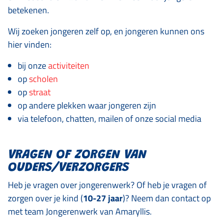
betekenen.
Wij zoeken jongeren zelf op, en jongeren kunnen ons
hier vinden:
bij onze
activiteiten
op
scholen
op
straat
op andere plekken waar jongeren zijn
via telefoon, chatten, mailen of onze social media
VRAGEN OF ZORGEN VAN
OUDERS/VERZORGERS
Heb je vragen over jongerenwerk? Of heb je vragen of
zorgen over je kind (
10-27 jaar
)? Neem dan contact op
met team Jongerenwerk van Amaryllis.