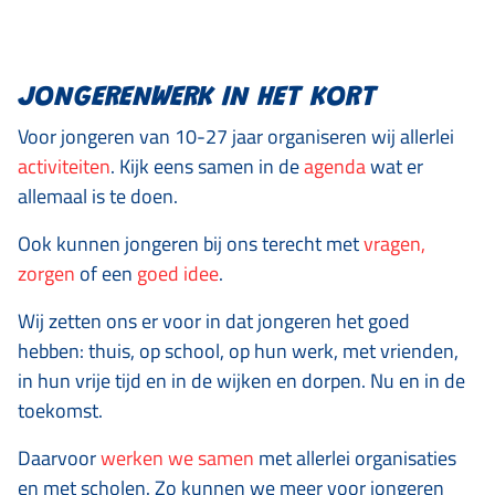
JONGERENWERK IN HET KORT
Voor jongeren van 10-27 jaar organiseren wij allerlei
activiteiten
. Kijk eens samen in de
agenda
wat er
allemaal is te doen.
Ook kunnen jongeren bij ons terecht met
vragen,
zorgen
of een
goed idee
.
Wij zetten ons er voor in dat jongeren het goed
hebben: thuis, op school, op hun werk, met vrienden,
in hun vrije tijd en in de wijken en dorpen. Nu en in de
toekomst.
Daarvoor
werken we samen
met allerlei organisaties
en met scholen. Zo kunnen we meer voor jongeren