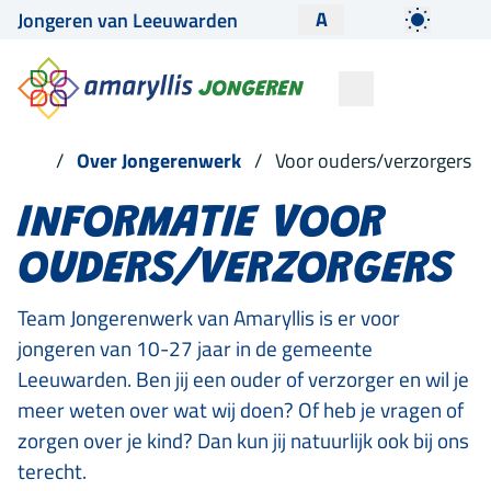
A
Jongeren van Leeuwarden
Over Jongerenwerk
Voor ouders/verzorgers
INFORMATIE VOOR
OUDERS/VERZORGERS
Team Jongerenwerk van Amaryllis is er voor
jongeren van 10-27 jaar in de gemeente
Leeuwarden. Ben jij een ouder of verzorger en wil je
meer weten over wat wij doen? Of heb je vragen of
zorgen over je kind? Dan kun jij natuurlijk ook bij ons
terecht.