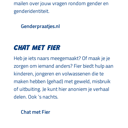
mailen over jouw vragen rondom gender en
genderidentiteit.
Genderpraatjes.nl
CHAT MET FIER
Heb je iets naars meegemaakt? Of maak je je
zorgen om iemand anders? Fier biedt hulp aan
kinderen, jongeren en volwassenen die te
maken hebben (gehad) met geweld, misbruik
of uitbuiting. Je kunt hier anoniem je verhaal
delen. Ook ’s nachts.
Chat met Fier