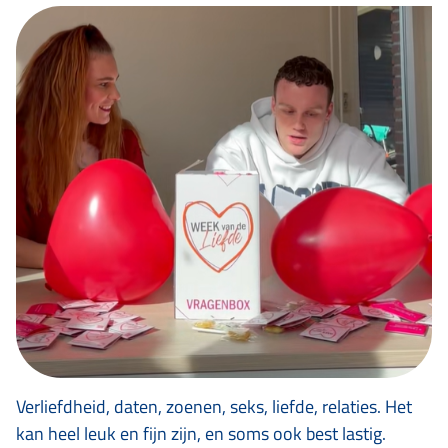
Verliefdheid, daten, zoenen, seks, liefde, relaties. Het
kan heel leuk en fijn zijn, en soms ook best lastig.