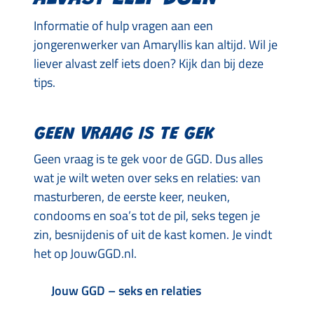
Informatie of hulp vragen aan een
jongerenwerker van Amaryllis kan altijd. Wil je
liever alvast zelf iets doen? Kijk dan bij deze
tips.
GEEN VRAAG IS TE GEK
Geen vraag is te gek voor de GGD. Dus alles
wat je wilt weten over seks en relaties: van
masturberen, de eerste keer, neuken,
condooms en soa’s tot de pil, seks tegen je
zin, besnijdenis of uit de kast komen. Je vindt
het op JouwGGD.nl.
Jouw GGD – seks en relaties