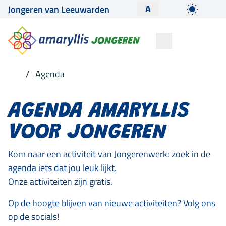
A
Jongeren van Leeuwarden
Agenda
AGENDA AMARYLLIS
VOOR JONGEREN
Kom naar een activiteit van Jongerenwerk: zoek in de
agenda iets dat jou leuk lijkt.
Onze activiteiten zijn gratis.
Op de hoogte blijven van nieuwe activiteiten? Volg ons
op de socials!