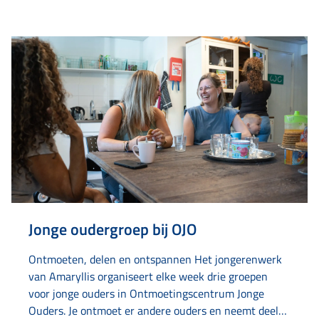
Jonge oudergroep bij OJO
Ontmoeten, delen en ontspannen Het jongerenwerk
van Amaryllis organiseert elke week drie groepen
voor jonge ouders in Ontmoetingscentrum Jonge
Ouders. Je ontmoet er andere ouders en neemt deel