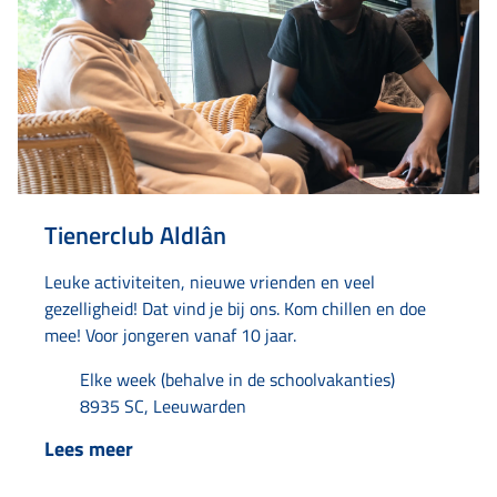
Tienerclub Aldlân
Leuke activiteiten, nieuwe vrienden en veel
gezelligheid! Dat vind je bij ons. Kom chillen en doe
mee! Voor jongeren vanaf 10 jaar.
Elke week (behalve in de schoolvakanties)
8935 SC, Leeuwarden
Lees meer