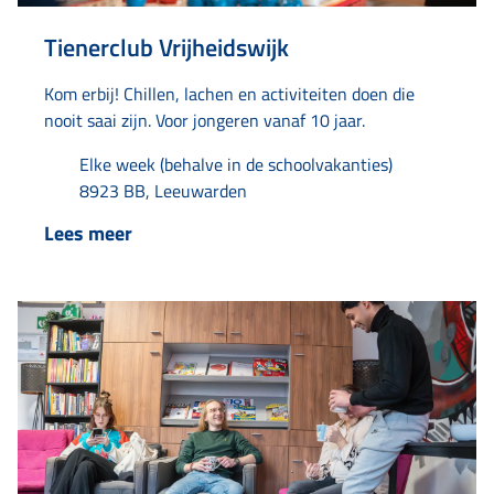
Tienerclub Vrijheidswijk
Kom erbij! Chillen, lachen en activiteiten doen die
nooit saai zijn. Voor jongeren vanaf 10 jaar.
Elke week (behalve in de schoolvakanties)
8923 BB, Leeuwarden
Lees meer