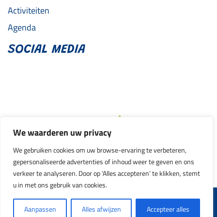
Activiteiten
Agenda
SOCIAL MEDIA
We waarderen uw privacy
We gebruiken cookies om uw browse-ervaring te verbeteren,
gepersonaliseerde advertenties of inhoud weer te geven en ons
verkeer te analyseren. Door op ‘Alles accepteren’ te klikken, stemt
u in met ons gebruik van cookies.
© 2026 Jongeren Amaryllis
Aanpassen
Alles afwijzen
Accepteer alles