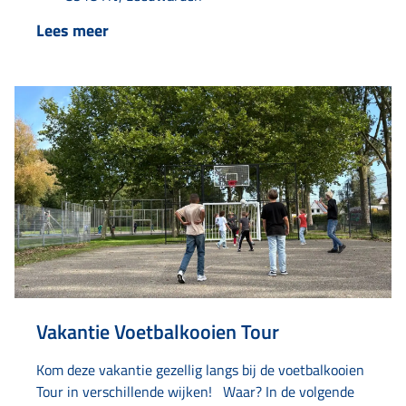
Lees meer
Vakantie Voetbalkooien Tour
Kom deze vakantie gezellig langs bij de voetbalkooien
Tour in verschillende wijken! Waar? In de volgende