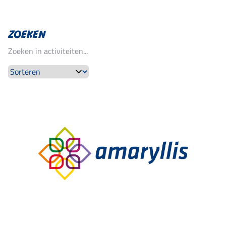
ZOEKEN