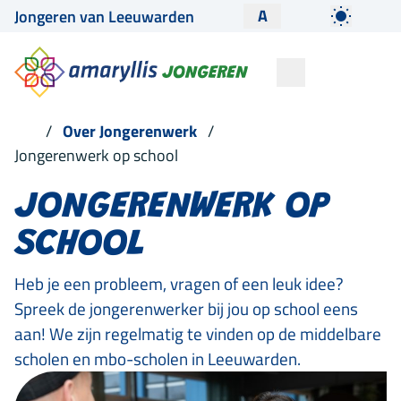
A
Jongeren van Leeuwarden
Over Jongerenwerk
Jongerenwerk op school
JONGERENWERK OP
SCHOOL
Heb je een probleem, vragen of een leuk idee?
Spreek de jongerenwerker bij jou op school eens
aan! We zijn regelmatig te vinden op de middelbare
scholen en mbo-scholen in Leeuwarden.