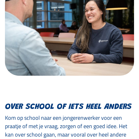
OVER SCHOOL OF IETS HEEL ANDERS
Kom op school naar een jongerenwerker voor een
praatje of met je vraag, zorgen of een goed idee. Het
kan over school gaan, maar vooral over heel andere