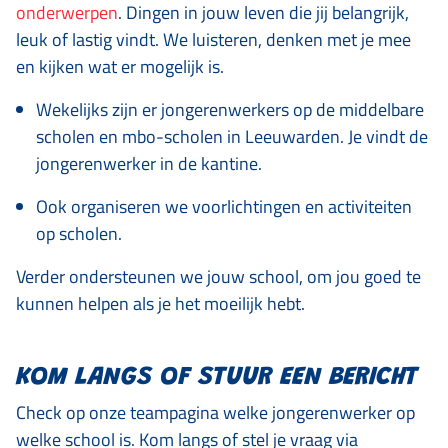
onderwerpen
. Dingen in jouw leven die jij belangrijk,
leuk of lastig vindt. We luisteren, denken met je mee
en kijken wat er mogelijk is.
Wekelijks zijn er jongerenwerkers op de middelbare
scholen en mbo-scholen in Leeuwarden. Je vindt de
jongerenwerker in de kantine.
Ook organiseren we voorlichtingen en activiteiten
op scholen.
Verder ondersteunen we jouw school, om jou goed te
kunnen helpen als je het moeilijk hebt.
KOM LANGS OF STUUR EEN BERICHT
Check op onze teampagina welke jongerenwerker op
welke school is. Kom langs of stel je vraag via