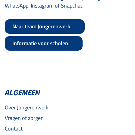
WhatsApp, Instagram of Snapchat.
Naar team Jongerenwerk
Informatie voor scholen
ALGEMEEN
Over Jongerenwerk
Vragen of zorgen
Contact