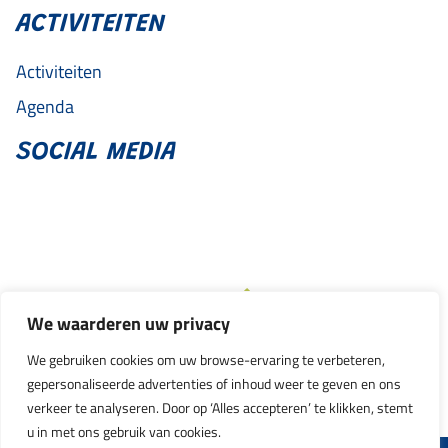
ACTIVITEITEN
Activiteiten
Agenda
SOCIAL MEDIA
We waarderen uw privacy
We gebruiken cookies om uw browse-ervaring te verbeteren,
gepersonaliseerde advertenties of inhoud weer te geven en ons
verkeer te analyseren. Door op ‘Alles accepteren’ te klikken, stemt
u in met ons gebruik van cookies.